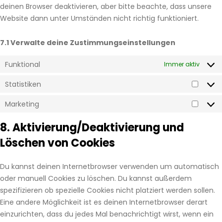
deinen Browser deaktivieren, aber bitte beachte, dass unsere
Website dann unter Umständen nicht richtig funktioniert.
7.1 Verwalte deine Zustimmungseinstellungen
Funktional
Immer aktiv
Statistiken
Statis
Marketing
Market
8. Aktivierung/Deaktivierung und
Löschen von Cookies
Du kannst deinen Internetbrowser verwenden um automatisch
oder manuell Cookies zu löschen. Du kannst außerdem
spezifizieren ob spezielle Cookies nicht platziert werden sollen.
Eine andere Möglichkeit ist es deinen Internetbrowser derart
einzurichten, dass du jedes Mal benachrichtigt wirst, wenn ein