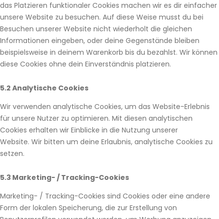
das Platzieren funktionaler Cookies machen wir es dir einfacher
unsere Website zu besuchen. Auf diese Weise musst du bei
Besuchen unserer Website nicht wiederholt die gleichen
Informationen eingeben, oder deine Gegenstände bleiben
beispielsweise in deinem Warenkorb bis du bezahlst. Wir können
diese Cookies ohne dein Einverständnis platzieren.
5.2 Analytische Cookies
Wir verwenden analytische Cookies, um das Website-Erlebnis
für unsere Nutzer zu optimieren. Mit diesen analytischen
Cookies erhalten wir Einblicke in die Nutzung unserer
Website. Wir bitten um deine Erlaubnis, analytische Cookies zu
setzen.
5.3 Marketing- / Tracking-Cookies
Marketing- / Tracking-Cookies sind Cookies oder eine andere
Form der lokalen Speicherung, die zur Erstellung von