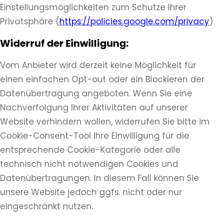
Einstellungsmöglichkeiten zum Schutze Ihrer
Privatsphäre (
https://policies.google.com/privacy
).
Widerruf der Einwilligung:
Vom Anbieter wird derzeit keine Möglichkeit für
einen einfachen Opt-out oder ein Blockieren der
Datenübertragung angeboten. Wenn Sie eine
Nachverfolgung Ihrer Aktivitäten auf unserer
Website verhindern wollen, widerrufen Sie bitte im
Cookie-Consent-Tool Ihre Einwilligung für die
entsprechende Cookie-Kategorie oder alle
technisch nicht notwendigen Cookies und
Datenübertragungen. In diesem Fall können Sie
unsere Website jedoch ggfs. nicht oder nur
eingeschränkt nutzen.