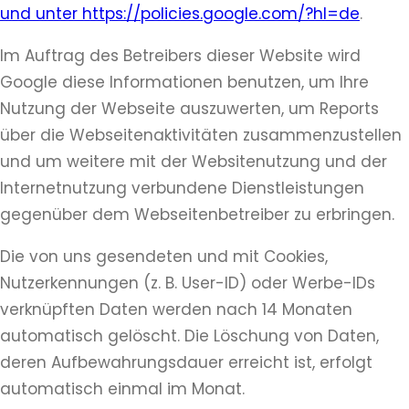
und unter https://policies.google.com/?hl=de
.
Im Auftrag des Betreibers dieser Website wird
Google diese Informationen benutzen, um Ihre
Nutzung der Webseite auszuwerten, um Reports
über die Webseitenaktivitäten zusammenzustellen
und um weitere mit der Websitenutzung und der
Internetnutzung verbundene Dienstleistungen
gegenüber dem Webseitenbetreiber zu erbringen.
Die von uns gesendeten und mit Cookies,
Nutzerkennungen (z. B. User-ID) oder Werbe-IDs
verknüpften Daten werden nach 14 Monaten
automatisch gelöscht. Die Löschung von Daten,
deren Aufbewahrungsdauer erreicht ist, erfolgt
automatisch einmal im Monat.