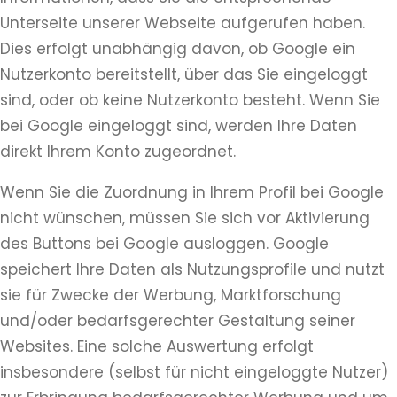
Unterseite unserer Webseite aufgerufen haben.
Dies erfolgt unabhängig davon, ob Google ein
Nutzerkonto bereitstellt, über das Sie eingeloggt
sind, oder ob keine Nutzerkonto besteht. Wenn Sie
bei Google eingeloggt sind, werden Ihre Daten
direkt Ihrem Konto zugeordnet.
Wenn Sie die Zuordnung in Ihrem Profil bei Google
nicht wünschen, müssen Sie sich vor Aktivierung
des Buttons bei Google ausloggen. Google
speichert Ihre Daten als Nutzungsprofile und nutzt
sie für Zwecke der Werbung, Marktforschung
und/oder bedarfsgerechter Gestaltung seiner
Websites. Eine solche Auswertung erfolgt
insbesondere (selbst für nicht eingeloggte Nutzer)