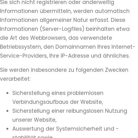
Sie sich nicht registrieren oder anderweitig
Informationen übermitteln, werden automatisch
Informationen allgemeiner Natur erfasst. Diese
Informationen (Server-Logfiles) beinhalten etwa
die Art des Webbrowsers, das verwendete
Betriebssystem, den Domainnamen Ihres Internet-
Service-Providers, Ihre IP-Adresse und ähnliches.
Sie werden insbesondere zu folgenden Zwecken
verarbeitet:
Sicherstellung eines problemlosen
Verbindungsaufbaus der Website,
Sicherstellung einer reibungslosen Nutzung
unserer Website,
Auswertung der Systemsicherheit und -
stabilität sowie