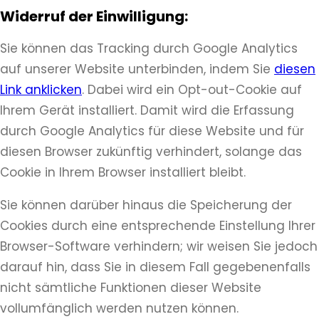
Widerruf der Einwilligung:
Sie können das Tracking durch Google Analytics
auf unserer Website unterbinden, indem Sie
diesen
Link anklicken
. Dabei wird ein Opt-out-Cookie auf
Ihrem Gerät installiert. Damit wird die Erfassung
durch Google Analytics für diese Website und für
diesen Browser zukünftig verhindert, solange das
Cookie in Ihrem Browser installiert bleibt.
Sie können darüber hinaus die Speicherung der
Cookies durch eine entsprechende Einstellung Ihrer
Browser-Software verhindern; wir weisen Sie jedoch
darauf hin, dass Sie in diesem Fall gegebenenfalls
nicht sämtliche Funktionen dieser Website
vollumfänglich werden nutzen können.