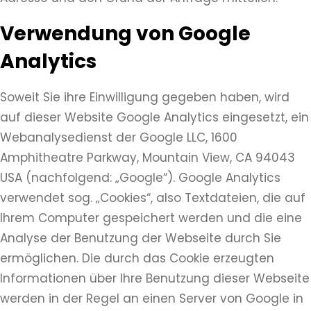
Verwendung von Google
Analytics
Soweit Sie ihre Einwilligung gegeben haben, wird
auf dieser Website Google Analytics eingesetzt, ein
Webanalysedienst der Google LLC, 1600
Amphitheatre Parkway, Mountain View, CA 94043
USA (nachfolgend: „Google“). Google Analytics
verwendet sog. „Cookies“, also Textdateien, die auf
Ihrem Computer gespeichert werden und die eine
Analyse der Benutzung der Webseite durch Sie
ermöglichen. Die durch das Cookie erzeugten
Informationen über Ihre Benutzung dieser Webseite
werden in der Regel an einen Server von Google in