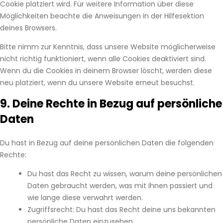
Cookie platziert wird. Für weitere Information über diese
Möglichkeiten beachte die Anweisungen in der Hilfesektion
deines Browsers.
Bitte nimm zur Kenntnis, dass unsere Website möglicherweise
nicht richtig funktioniert, wenn alle Cookies deaktiviert sind.
Wenn du die Cookies in deinem Browser löscht, werden diese
neu platziert, wenn du unsere Website erneut besuchst.
9. Deine Rechte in Bezug auf persönliche
Daten
Du hast in Bezug auf deine persönlichen Daten die folgenden
Rechte:
Du hast das Recht zu wissen, warum deine persönlichen
Daten gebraucht werden, was mit ihnen passiert und
wie lange diese verwahrt werden.
Zugriffsrecht: Du hast das Recht deine uns bekannten
persönliche Daten einzusehen.