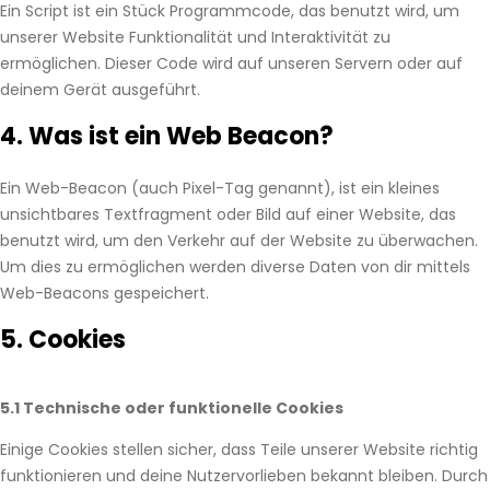
Ein Script ist ein Stück Programmcode, das benutzt wird, um
unserer Website Funktionalität und Interaktivität zu
ermöglichen. Dieser Code wird auf unseren Servern oder auf
deinem Gerät ausgeführt.
4. Was ist ein Web Beacon?
Ein Web-Beacon (auch Pixel-Tag genannt), ist ein kleines
unsichtbares Textfragment oder Bild auf einer Website, das
benutzt wird, um den Verkehr auf der Website zu überwachen.
Um dies zu ermöglichen werden diverse Daten von dir mittels
Web-Beacons gespeichert.
5. Cookies
5.1 Technische oder funktionelle Cookies
Einige Cookies stellen sicher, dass Teile unserer Website richtig
funktionieren und deine Nutzervorlieben bekannt bleiben. Durch