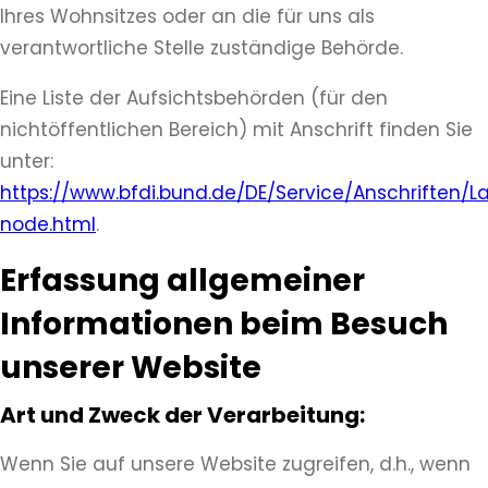
Ihres Wohnsitzes oder an die für uns als
verantwortliche Stelle zuständige Behörde.
Eine Liste der Aufsichtsbehörden (für den
nichtöffentlichen Bereich) mit Anschrift finden Sie
unter:
https://www.bfdi.bund.de/DE/Service/Anschriften/
node.html
.
Erfassung allgemeiner
Informationen beim Besuch
unserer Website
Art und Zweck der Verarbeitung:
Wenn Sie auf unsere Website zugreifen, d.h., wenn