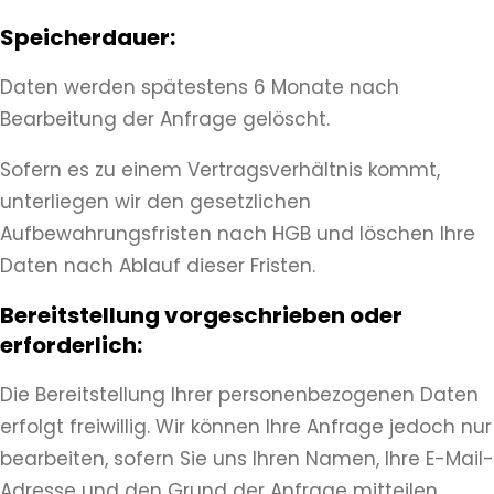
Speicherdauer:
Daten werden spätestens 6 Monate nach
Bearbeitung der Anfrage gelöscht.
Sofern es zu einem Vertragsverhältnis kommt,
unterliegen wir den gesetzlichen
Aufbewahrungsfristen nach HGB und löschen Ihre
Daten nach Ablauf dieser Fristen.
Bereitstellung vorgeschrieben oder
erforderlich:
Die Bereitstellung Ihrer personenbezogenen Daten
erfolgt freiwillig. Wir können Ihre Anfrage jedoch nur
bearbeiten, sofern Sie uns Ihren Namen, Ihre E-Mail-
Adresse und den Grund der Anfrage mitteilen.