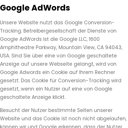
Google AdWords
Unsere Website nutzt das Google Conversion-
Tracking. Betreibergesellschaft der Dienste von
Google AdWords ist die Google LLC, 1600
Amphitheatre Parkway, Mountain View, CA 94043,
USA. Sind Sie über eine von Google geschaltete
Anzeige auf unsere Webseite gelangt, wird von
Google Adwords ein Cookie auf Ihrem Rechner
gesetzt. Das Cookie für Conversion-Tracking wird
gesetzt, wenn ein Nutzer auf eine von Google
geschaltete Anzeige klickt.
Besucht der Nutzer bestimmte Seiten unserer
Website und das Cookie ist noch nicht abgelaufen,
können wir und Google erkennen, dass der Nutzer