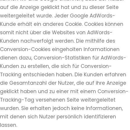
auf die Anzeige geklickt hat und zu dieser Seite
weitergeleitet wurde. Jeder Google AdWords-
Kunde erhält ein anderes Cookie. Cookies können
somit nicht über die Websites von AdWords-
Kunden nachverfolgt werden. Die mithilfe des
Conversion-Cookies eingeholten Informationen
dienen dazu, Conversion-Statistiken für AdWords-
Kunden zu erstellen, die sich für Conversion-
Tracking entschieden haben. Die Kunden erfahren
die Gesamtanzahl der Nutzer, die auf ihre Anzeige
geklickt haben und zu einer mit einem Conversion-
Tracking-Tag versehenen Seite weitergeleitet
wurden. Sie erhalten jedoch keine Informationen,
mit denen sich Nutzer persönlich identifizieren
lassen.