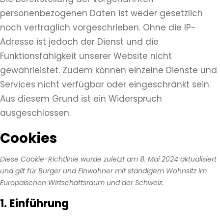
personenbezogenen Daten ist weder gesetzlich
noch vertraglich vorgeschrieben. Ohne die IP-
Adresse ist jedoch der Dienst und die
Funktionsfähigkeit unserer Website nicht
gewährleistet. Zudem können einzelne Dienste und
Services nicht verfügbar oder eingeschränkt sein.
Aus diesem Grund ist ein Widerspruch
ausgeschlossen.
Cookies
Diese Cookie-Richtlinie wurde zuletzt am 8. Mai 2024 aktualisiert
und gilt für Bürger und Einwohner mit ständigem Wohnsitz im
Europäischen Wirtschaftsraum und der Schweiz.
1. Einführung