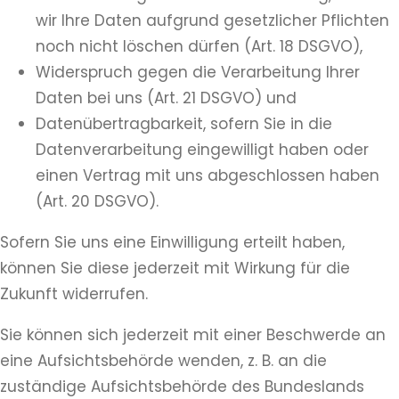
wir Ihre Daten aufgrund gesetzlicher Pflichten
noch nicht löschen dürfen (Art. 18 DSGVO),
Widerspruch gegen die Verarbeitung Ihrer
Daten bei uns (Art. 21 DSGVO) und
Datenübertragbarkeit, sofern Sie in die
Datenverarbeitung eingewilligt haben oder
einen Vertrag mit uns abgeschlossen haben
(Art. 20 DSGVO).
Sofern Sie uns eine Einwilligung erteilt haben,
können Sie diese jederzeit mit Wirkung für die
Zukunft widerrufen.
Sie können sich jederzeit mit einer Beschwerde an
eine Aufsichtsbehörde wenden, z. B. an die
zuständige Aufsichtsbehörde des Bundeslands