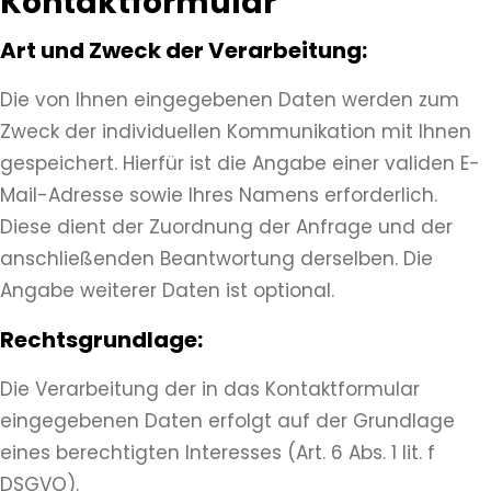
Kontaktformular
Art und Zweck der Verarbeitung:
Die von Ihnen eingegebenen Daten werden zum
Zweck der individuellen Kommunikation mit Ihnen
gespeichert. Hierfür ist die Angabe einer validen E-
Mail-Adresse sowie Ihres Namens erforderlich.
Diese dient der Zuordnung der Anfrage und der
anschließenden Beantwortung derselben. Die
Angabe weiterer Daten ist optional.
Rechtsgrundlage:
Die Verarbeitung der in das Kontaktformular
eingegebenen Daten erfolgt auf der Grundlage
eines berechtigten Interesses (Art. 6 Abs. 1 lit. f
DSGVO).