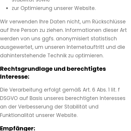
zur Optimierung unserer Website.
Wir verwenden Ihre Daten nicht, um Rückschlüsse
auf Ihre Person zu ziehen. Informationen dieser Art
werden von uns ggfs. anonymisiert statistisch
ausgewertet, um unseren Internetauftritt und die
dahinterstehende Technik zu optimieren.
Rechtsgrundlage und berechtigtes
Interesse:
Die Verarbeitung erfolgt gemäß Art. 6 Abs. 1 lit. f
DSGVO auf Basis unseres berechtigten Interesses
an der Verbesserung der Stabilität und
Funktionalität unserer Website.
Empfänger: