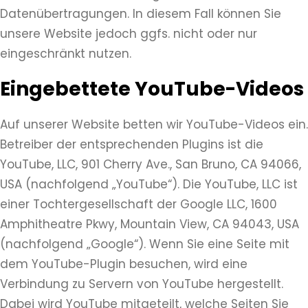
Datenübertragungen. In diesem Fall können Sie
unsere Website jedoch ggfs. nicht oder nur
eingeschränkt nutzen.
Eingebettete YouTube-Videos
Auf unserer Website betten wir YouTube-Videos ein.
Betreiber der entsprechenden Plugins ist die
YouTube, LLC, 901 Cherry Ave., San Bruno, CA 94066,
USA (nachfolgend „YouTube“). Die YouTube, LLC ist
einer Tochtergesellschaft der Google LLC, 1600
Amphitheatre Pkwy, Mountain View, CA 94043, USA
(nachfolgend „Google“). Wenn Sie eine Seite mit
dem YouTube-Plugin besuchen, wird eine
Verbindung zu Servern von YouTube hergestellt.
Dabei wird YouTube mitgeteilt, welche Seiten Sie