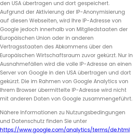
den USA übertragen und dort gespeichert.
Aufgrund der Aktivierung der IP-Anonymisierung
auf diesen Webseiten, wird Ihre IP-Adresse von
Google jedoch innerhalb von Mitgliedstaaten der
Europäischen Union oder in anderen
Vertragsstaaten des Abkommens über den
Europäischen Wirtschaftsraum zuvor gekürzt. Nur in
Ausnahmefällen wird die volle IP-Adresse an einen
Server von Google in den USA übertragen und dort
gekürzt. Die im Rahmen von Google Analytics von
Ihrem Browser übermittelte IP-Adresse wird nicht
mit anderen Daten von Google zusammengeführt.
Nähere Informationen zu Nutzungsbedingungen
und Datenschutz finden Sie unter
https://www.google.com/analytics/terms/de.html