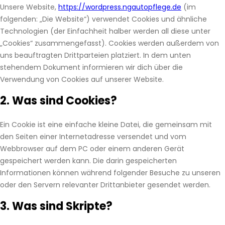
Unsere Website,
https://wordpress.ngautopflege.de
(im
folgenden: „Die Website“) verwendet Cookies und ähnliche
Technologien (der Einfachheit halber werden all diese unter
„Cookies“ zusammengefasst). Cookies werden außerdem von
uns beauftragten Drittparteien platziert. In dem unten
stehendem Dokument informieren wir dich über die
Verwendung von Cookies auf unserer Website.
2. Was sind Cookies?
Ein Cookie ist eine einfache kleine Datei, die gemeinsam mit
den Seiten einer Internetadresse versendet und vom
Webbrowser auf dem PC oder einem anderen Gerät
gespeichert werden kann. Die darin gespeicherten
Informationen können während folgender Besuche zu unseren
oder den Servern relevanter Drittanbieter gesendet werden.
3. Was sind Skripte?