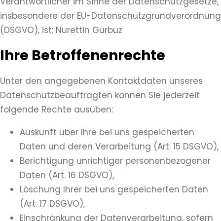
Verantwortlicher im Sinne der Datenschutzgesetze,
insbesondere der EU-Datenschutzgrundverordnung
(DSGVO), ist: Nurettin Gürbüz
Ihre Betroffenenrechte
Unter den angegebenen Kontaktdaten unseres
Datenschutzbeauftragten können Sie jederzeit
folgende Rechte ausüben:
Auskunft über Ihre bei uns gespeicherten
Daten und deren Verarbeitung (Art. 15 DSGVO),
Berichtigung unrichtiger personenbezogener
Daten (Art. 16 DSGVO),
Löschung Ihrer bei uns gespeicherten Daten
(Art. 17 DSGVO),
Einschränkung der Datenverarbeitung, sofern