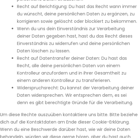
Recht auf Berichtigung: Du hast das Recht wann immer
du wünscht, deine persönlichen Daten zu ergänzen, zu
korrigieren sowie gelöscht oder blockiert zu bekommen.
Wenn du uns dein Einverständnis zur Verarbeitung
deiner Daten gegeben hast, hast du das Recht dieses
Einverständnis zu widerrufen und deine persönlichen
Daten löschen zu lassen.
Recht auf Datentransfer deiner Daten: Du hast das
Recht, alle deine persönlichen Daten von einem
Kontrolleur anzufordern und in ihrer Gesamtheit zu
einem anderen Kontrolleur zu transferieren.
Widerspruchsrecht: Du kannst der Verarbeitung deiner
Daten widersprechen. Wir entsprechen dem, es sei
denn es gibt berechtigte Gründe für die Verarbeitung.
Um diese Rechte auszuüben kontaktiere uns bitte. Bitte beziehe
dich auf die Kontaktdaten am Ende dieser Cookie-Erklärung.
Wenn du eine Beschwerde darüber hast, wie wir deine Daten
behandeln, würden wir diese gerne hören, aber du hast auch