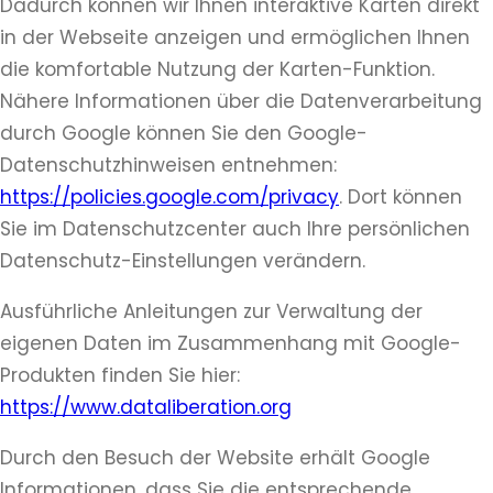
Dadurch können wir Ihnen interaktive Karten direkt
in der Webseite anzeigen und ermöglichen Ihnen
die komfortable Nutzung der Karten-Funktion.
Nähere Informationen über die Datenverarbeitung
durch Google können Sie den Google-
Datenschutzhinweisen entnehmen:
https://policies.google.com/privacy
. Dort können
Sie im Datenschutzcenter auch Ihre persönlichen
Datenschutz-Einstellungen verändern.
Ausführliche Anleitungen zur Verwaltung der
eigenen Daten im Zusammenhang mit Google-
Produkten finden Sie hier:
https://www.dataliberation.org
Durch den Besuch der Website erhält Google
Informationen, dass Sie die entsprechende