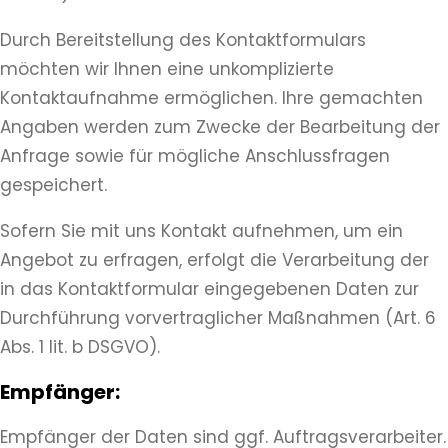
Durch Bereitstellung des Kontaktformulars
möchten wir Ihnen eine unkomplizierte
Kontaktaufnahme ermöglichen. Ihre gemachten
Angaben werden zum Zwecke der Bearbeitung der
Anfrage sowie für mögliche Anschlussfragen
gespeichert.
Sofern Sie mit uns Kontakt aufnehmen, um ein
Angebot zu erfragen, erfolgt die Verarbeitung der
in das Kontaktformular eingegebenen Daten zur
Durchführung vorvertraglicher Maßnahmen (Art. 6
Abs. 1 lit. b DSGVO).
Empfänger:
Empfänger der Daten sind ggf. Auftragsverarbeiter.