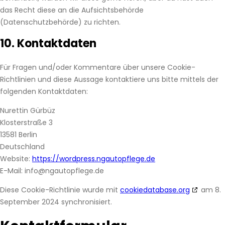
das Recht diese an die Aufsichtsbehörde
(Datenschutzbehörde) zu richten.
10. Kontaktdaten
Für Fragen und/oder Kommentare über unsere Cookie-
Richtlinien und diese Aussage kontaktiere uns bitte mittels der
folgenden Kontaktdaten:
Nurettin Gürbüz
Klosterstraße 3
13581 Berlin
Deutschland
Website:
https://wordpress.ngautopflege.de
E-Mail:
info@ngautopflege.de
Diese Cookie-Richtlinie wurde mit
cookiedatabase.org
am 8.
September 2024 synchronisiert.