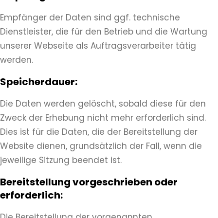
Empfänger der Daten sind ggf. technische
Dienstleister, die für den Betrieb und die Wartung
unserer Webseite als Auftragsverarbeiter tätig
werden.
Speicherdauer:
Die Daten werden gelöscht, sobald diese für den
Zweck der Erhebung nicht mehr erforderlich sind.
Dies ist für die Daten, die der Bereitstellung der
Website dienen, grundsätzlich der Fall, wenn die
jeweilige Sitzung beendet ist.
Bereitstellung vorgeschrieben oder
erforderlich:
Die Bereitstellung der vorgenannten