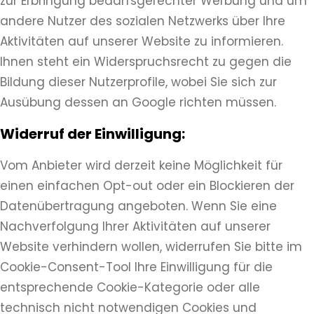
zur Erbringung bedarfsgerechter Werbung und um
andere Nutzer des sozialen Netzwerks über Ihre
Aktivitäten auf unserer Website zu informieren.
Ihnen steht ein Widerspruchsrecht zu gegen die
Bildung dieser Nutzerprofile, wobei Sie sich zur
Ausübung dessen an Google richten müssen.
Widerruf der Einwilligung:
Vom Anbieter wird derzeit keine Möglichkeit für
einen einfachen Opt-out oder ein Blockieren der
Datenübertragung angeboten. Wenn Sie eine
Nachverfolgung Ihrer Aktivitäten auf unserer
Website verhindern wollen, widerrufen Sie bitte im
Cookie-Consent-Tool Ihre Einwilligung für die
entsprechende Cookie-Kategorie oder alle
technisch nicht notwendigen Cookies und