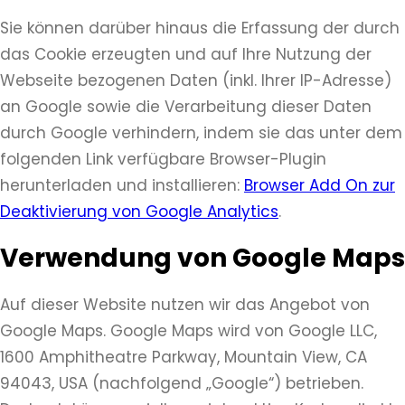
Sie können darüber hinaus die Erfassung der durch
das Cookie erzeugten und auf Ihre Nutzung der
Webseite bezogenen Daten (inkl. Ihrer IP-Adresse)
an Google sowie die Verarbeitung dieser Daten
durch Google verhindern, indem sie das unter dem
folgenden Link verfügbare Browser-Plugin
herunterladen und installieren:
Browser Add On zur
Deaktivierung von Google Analytics
.
Verwendung von Google Maps
Auf dieser Website nutzen wir das Angebot von
Google Maps. Google Maps wird von Google LLC,
1600 Amphitheatre Parkway, Mountain View, CA
94043, USA (nachfolgend „Google“) betrieben.