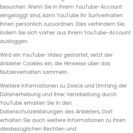
besuchen. Wenn Sie in Ihrem YouTube-Account
eingeloggt sind, kann YouTube Ihr Surfverhalten
Ihnen persönlich zuzuordnen. Dies verhindern Sie,
indem Sie sich vorher aus Ihrem YouTube-Account
ausloggen.
Wird ein YouTube-Video gestartet, setzt der
Anbieter Cookies ein, die Hinweise über das
Nutzerverhalten sammeln.
Weitere Informationen zu Zweck und Umfang der
Datenerhebung und ihrer Verarbeitung durch
YouTube erhalten Sie in den
Datenschutzerklärungen des Anbieters, Dort
erhalten Sie auch weitere Informationen zu Ihren
diesbezüglichen Rechten und